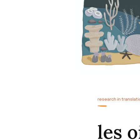
research in translat
les 